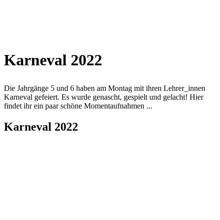
Karneval 2022
Die Jahrgänge 5 und 6 haben am Montag mit ihren Lehrer_innen
Karneval gefeiert. Es wurde genascht, gespielt und gelacht! Hier
findet ihr ein paar schöne Momentaufnahmen ...
Karneval 2022