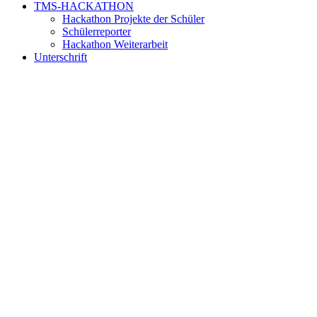
TMS-HACKATHON
Hackathon Projekte der Schüler
Schülerreporter
Hackathon Weiterarbeit
Unterschrift