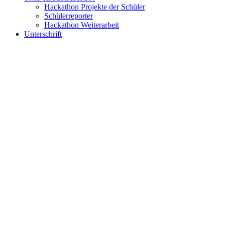
Hackathon Projekte der Schüler
Schülerreporter
Hackathon Weiterarbeit
Unterschrift