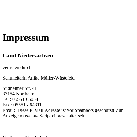
Impressum
Land Niedersachsen
vertreten durch
Schulleiterin Anika Müller-Wüstefeld
Sudheimer Str. 41
37154 Northeim
Tel.: 05551-65054
Fax.: 05551 - 64311
Email:
Diese E-Mail-Adresse ist vor Spambots geschützt! Zur
Anzeige muss JavaScript eingeschaltet sein.