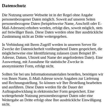
Datenschutz
Die Nutzung unserer Webseite ist in der Regel ohne Angabe
personenbezogener Daten möglich. Soweit auf unseren Seiten
personenbezogene Daten (beispielsweise Name, Anschrift oder E-
Mail-Adressen) erhoben werden, erfolgt dies, soweit möglich, stets
auf freiwilliger Basis. Diese Daten werden ohne Ihre ausdrückliche
Zustimmung nicht an Dritte weitergegeben.
In Verbindung mit Ihrem Zugriff werden in unserem Server für
Zwecke der Datensicherheit vorübergehend Daten gespeichert, die
möglicherweise eine Identifizierung zulassen (zum Beispiel IP-
Adresse, Datum, Uhrzeit und Name der angeforderten Datei). Eine
Auswertung, mit Ausnahme für statistische Zwecke in
anonymisierter Form, erfolgt nicht.
Sollten Sie bei uns Informationsmaterialien bestellen, benötigen wir
von Ihnen Name, E-Mail-Adresse sowie Angaben zur Lieferung
und Rechnungsstellung. So können wir Ihre Bestellung bearbeiten
und ausführen. Diese Daten werden für die Dauer der
Auftragsabwicklung in elektronischer Form gespeichert. Eine
weitergehende Nutzung personenbezogener Daten oder eine
Weitergabe an Dritte erfolgt ohne Ihre ausdrückliche Einwilligung
nicht.