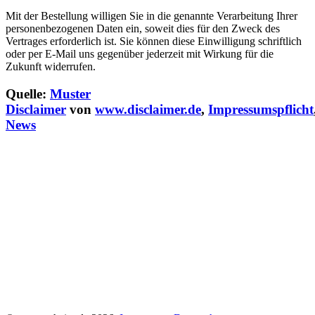
Mit der Bestellung willigen Sie in die genannte Verarbeitung Ihrer
personenbezogenen Daten ein, soweit dies für den Zweck des
Vertrages erforderlich ist. Sie können diese Einwilligung schriftlich
oder per E-Mail uns gegenüber jederzeit mit Wirkung für die
Zukunft widerrufen.
Quelle:
Muster
Disclaimer
von
www.disclaimer.de
,
Impressumspflicht
News