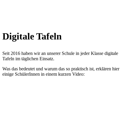
Digitale Tafeln
Seit 2016 haben wir an unserer Schule in jeder Klasse digitale
Tafeln im täglichen Einsatz.
Was das bedeutet und warum das so praktisch ist, erklären hier
einige SchülerInnen in einem kurzen Video: