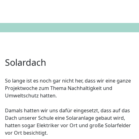
Mobile Menu Toggle
Solardach
So lange ist es noch gar nicht her, dass wir eine ganze
Projektwoche zum Thema Nachhaltigkeit und
Umweltschutz hatten.
Damals hatten wir uns dafür eingesetzt, dass auf das
Dach unserer Schule eine Solaranlage gebaut wird,
hatten sogar Elektriker vor Ort und große Solarfelder
vor Ort besichtigt.