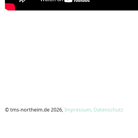
© tms-northeim.de 2026,
Impressum,
Datenschutz