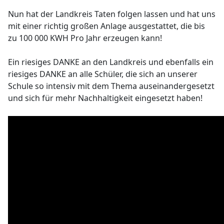
Nun hat der Landkreis Taten folgen lassen und hat uns
mit einer richtig großen Anlage ausgestattet, die bis
zu 100 000 KWH Pro Jahr erzeugen kann!
Ein riesiges DANKE an den Landkreis und ebenfalls ein
riesiges DANKE an alle Schüler, die sich an unserer
Schule so intensiv mit dem Thema auseinandergesetzt
und sich für mehr Nachhaltigkeit eingesetzt haben!