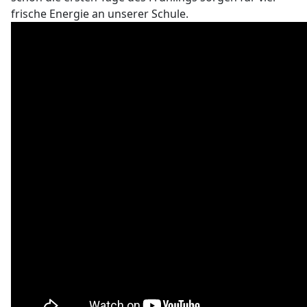
frische Energie an unserer Schule.