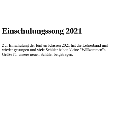
Einschulungssong 2021
Zur Einschulung der fünften Klassen 2021 hat die Lehrerband mal
wieder gesungen und viele Schüler haben kleine "Willkommen"s
Grüße für unsere neuen Schüler beigetragen.