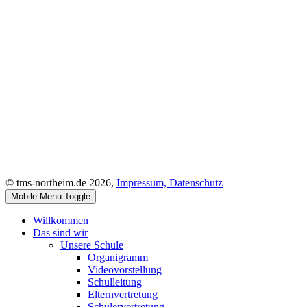
© tms-northeim.de 2026,
Impressum,
Datenschutz
Mobile Menu Toggle
Willkommen
Das sind wir
Unsere Schule
Organigramm
Videovorstellung
Schulleitung
Elternvertretung
Schülervertretung