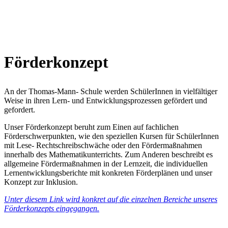
Förderkonzept
An der Thomas-Mann- Schule werden SchülerInnen in vielfältiger
Weise in ihren Lern- und Entwicklungsprozessen gefördert und
gefordert.
Unser Förderkonzept beruht zum Einen auf fachlichen
Förderschwerpunkten, wie den speziellen Kursen für SchülerInnen
mit Lese- Rechtschreibschwäche oder den Fördermaßnahmen
innerhalb des Mathematikunterrichts. Zum Anderen beschreibt es
allgemeine Fördermaßnahmen in der Lernzeit, die individuellen
Lernentwicklungsberichte mit konkreten Förderplänen und unser
Konzept zur Inklusion.
Unter diesem Link wird konkret auf die einzelnen Bereiche unseres
Förderkonzepts eingegangen.