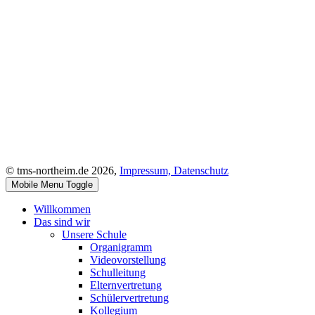
© tms-northeim.de 2026,
Impressum,
Datenschutz
Mobile Menu Toggle
Willkommen
Das sind wir
Unsere Schule
Organigramm
Videovorstellung
Schulleitung
Elternvertretung
Schülervertretung
Kollegium