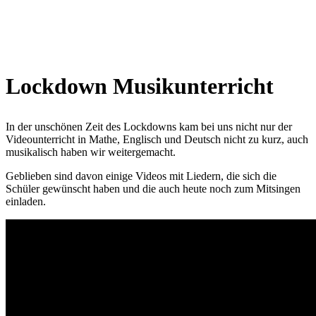
Lockdown Musikunterricht
In der unschönen Zeit des Lockdowns kam bei uns nicht nur der
Videounterricht in Mathe, Englisch und Deutsch nicht zu kurz, auch
musikalisch haben wir weitergemacht.
Geblieben sind davon einige Videos mit Liedern, die sich die
Schüler gewünscht haben und die auch heute noch zum Mitsingen
einladen.