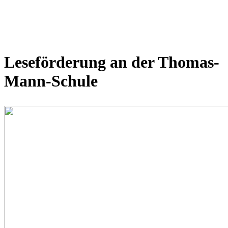
Leseförderung an der Thomas-
Mann-Schule