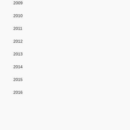
2009
2010
2011
2012
2013
2014
2015
2016