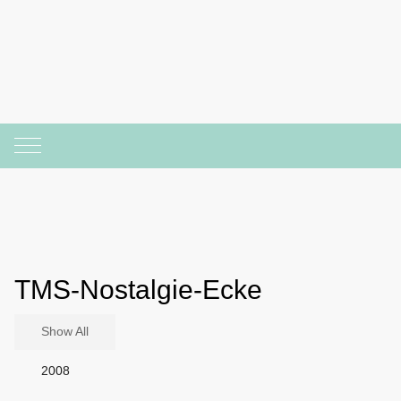
Mobile Menu Toggle
TMS-Nostalgie-Ecke
Show All
2008