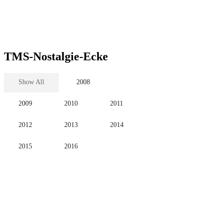
TMS-Nostalgie-Ecke
Show All
2008
2009
2010
2011
2012
2013
2014
2015
2016