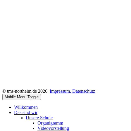
© tms-northeim.de 2026,
Impressum,
Datenschutz
Mobile Menu Toggle
Willkommen
Das sind wir
Unsere Schule
Organigramm
Videovorstellung