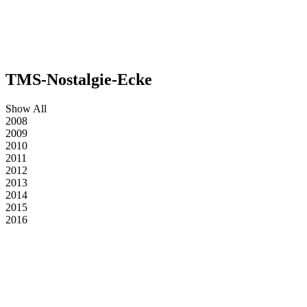
TMS-Nostalgie-Ecke
Show All
2008
2009
2010
2011
2012
2013
2014
2015
2016