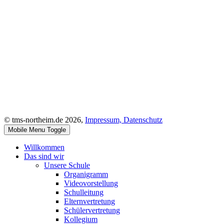
© tms-northeim.de 2026,
Impressum,
Datenschutz
Mobile Menu Toggle
Willkommen
Das sind wir
Unsere Schule
Organigramm
Videovorstellung
Schulleitung
Elternvertretung
Schülervertretung
Kollegium