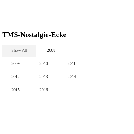
TMS-Nostalgie-Ecke
Show All
2008
2009
2010
2011
2012
2013
2014
2015
2016