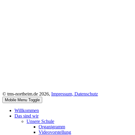
© tms-northeim.de 2026,
Impressum,
Datenschutz
Mobile Menu Toggle
Willkommen
Das sind wir
Unsere Schule
Organigramm
Videovorstellung