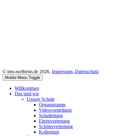
© tms-northeim.de 2026,
Impressum,
Datenschutz
Mobile Menu Toggle
Willkommen
Das sind wir
Unsere Schule
Organigramm
Videovorstellung
Schulleitung
Elternvertretung
Schülervertretung
Kollegium