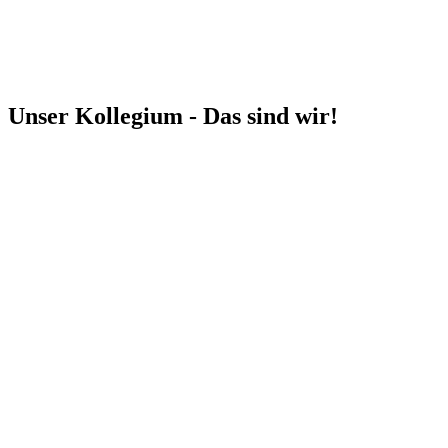
Unser Kollegium - Das sind wir!