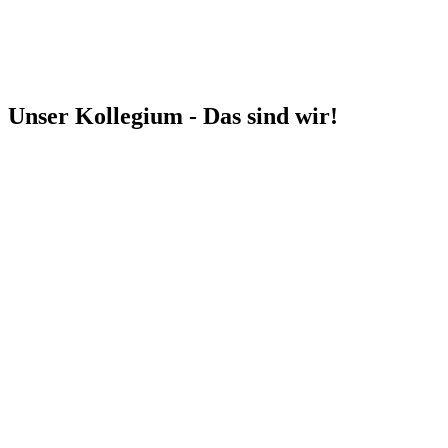
Unser Kollegium - Das sind wir!