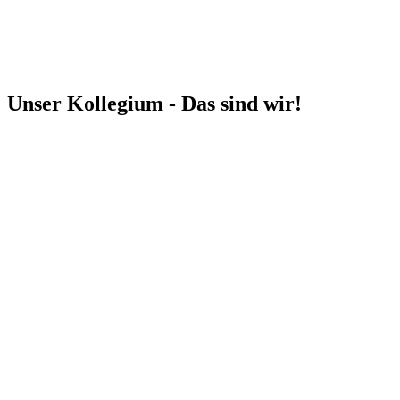
Unser Kollegium - Das sind wir!