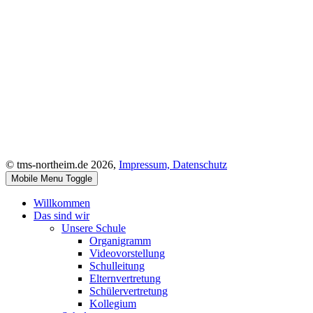
© tms-northeim.de 2026,
Impressum,
Datenschutz
Mobile Menu Toggle
Willkommen
Das sind wir
Unsere Schule
Organigramm
Videovorstellung
Schulleitung
Elternvertretung
Schülervertretung
Kollegium