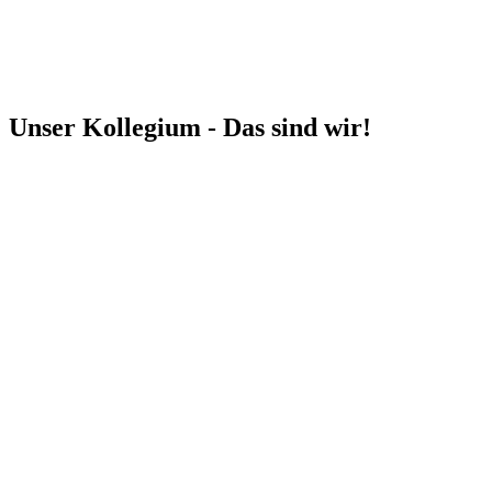
Unser Kollegium - Das sind wir!