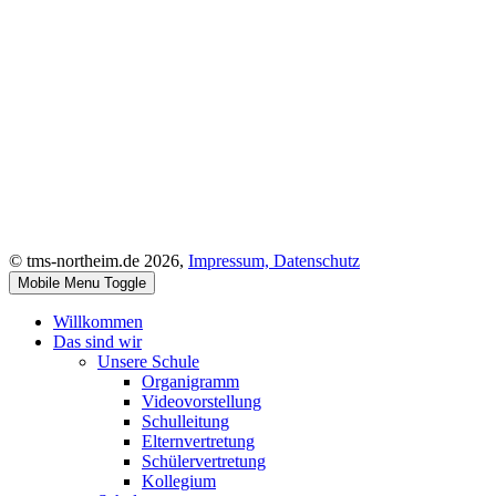
© tms-northeim.de 2026,
Impressum,
Datenschutz
Mobile Menu Toggle
Willkommen
Das sind wir
Unsere Schule
Organigramm
Videovorstellung
Schulleitung
Elternvertretung
Schülervertretung
Kollegium