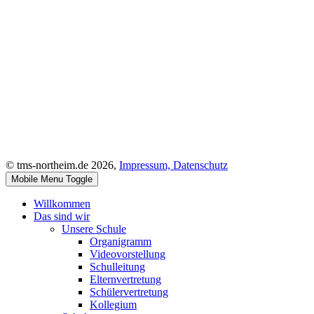
© tms-northeim.de 2026,
Impressum,
Datenschutz
Mobile Menu Toggle
Willkommen
Das sind wir
Unsere Schule
Organigramm
Videovorstellung
Schulleitung
Elternvertretung
Schülervertretung
Kollegium