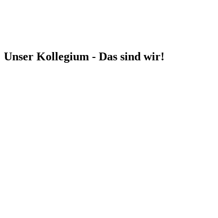
Unser Kollegium - Das sind wir!